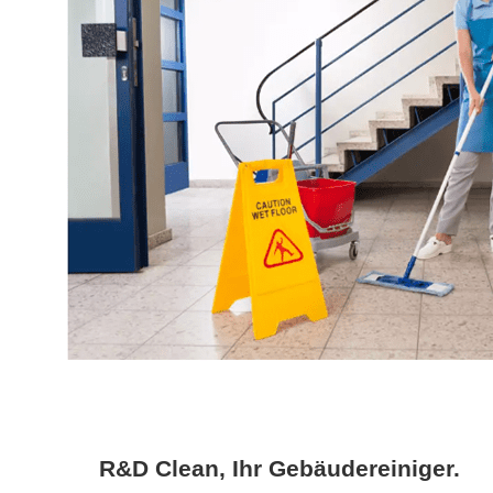
R&D Clean, Ihr Gebäudereiniger.