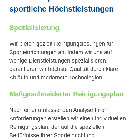
sportliche Höchstleistungen
Spezialisierung
Wir bieten gezielt Reinigungslösungen für
Sporteinrichtungen an. Indem wir uns auf
wenige Dienstleistungen spezialisieren,
garantieren wir höchste Qualität durch klare
Abläufe und modernste Technologien.
Maßgeschneiderter Reinigungsplan
Nach einer umfassenden Analyse Ihrer
Anforderungen erstellen wir einen individuellen
Reinigungsplan, der auf die speziellen
Bedürfnisse Ihrer Sporteinrichtung