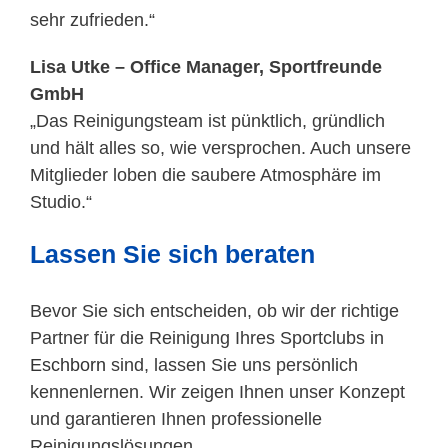
sehr zufrieden.“
Lisa Utke – Office Manager, Sportfreunde
GmbH
„Das Reinigungsteam ist pünktlich, gründlich
und hält alles so, wie versprochen. Auch unsere
Mitglieder loben die saubere Atmosphäre im
Studio.“
Lassen Sie sich beraten
Bevor Sie sich entscheiden, ob wir der richtige
Partner für die Reinigung Ihres Sportclubs in
Eschborn
sind, lassen Sie uns persönlich
kennenlernen. Wir zeigen Ihnen unser Konzept
und garantieren Ihnen professionelle
Reinigungslösungen.