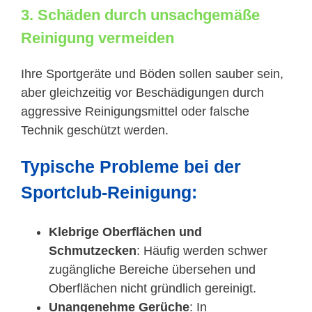
3. Schäden durch unsachgemäße
Reinigung vermeiden
Ihre Sportgeräte und Böden sollen sauber sein,
aber gleichzeitig vor Beschädigungen durch
aggressive Reinigungsmittel oder falsche
Technik geschützt werden.
Typische Probleme bei der
Sportclub-Reinigung:
Klebrige Oberflächen und
Schmutzecken
: Häufig werden schwer
zugängliche Bereiche übersehen und
Oberflächen nicht gründlich gereinigt.
Unangenehme Gerüche
: In