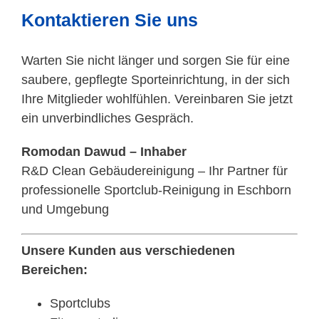
Kontaktieren Sie uns
Warten Sie nicht länger und sorgen Sie für eine
saubere, gepflegte Sporteinrichtung, in der sich
Ihre Mitglieder wohlfühlen. Vereinbaren Sie jetzt
ein unverbindliches Gespräch.
Romodan Dawud – Inhaber
R&D Clean Gebäudereinigung – Ihr Partner für
professionelle Sportclub-Reinigung in Eschborn
und Umgebung
Unsere Kunden aus verschiedenen
Bereichen:
Sportclubs