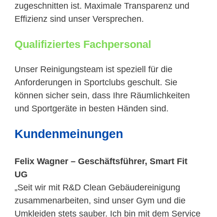
zugeschnitten ist. Maximale Transparenz und
Effizienz sind unser Versprechen.
Qualifiziertes Fachpersonal
Unser Reinigungsteam ist speziell für die
Anforderungen in Sportclubs geschult. Sie
können sicher sein, dass Ihre Räumlichkeiten
und Sportgeräte in besten Händen sind.
Kundenmeinungen
Felix Wagner – Geschäftsführer, Smart Fit
UG
„Seit wir mit R&D Clean Gebäudereinigung
zusammenarbeiten, sind unser Gym und die
Umkleiden stets sauber. Ich bin mit dem Service