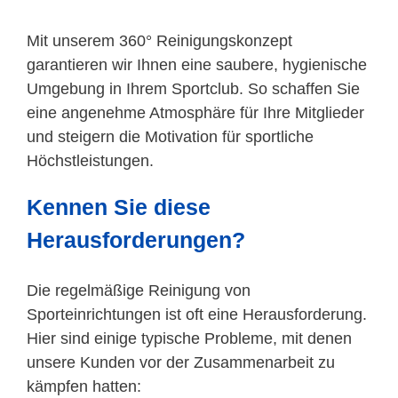
Mit unserem 360° Reinigungskonzept
garantieren wir Ihnen eine saubere, hygienische
Umgebung in Ihrem Sportclub. So schaffen Sie
eine angenehme Atmosphäre für Ihre Mitglieder
und steigern die Motivation für sportliche
Höchstleistungen.
Kennen Sie diese
Herausforderungen?
Die regelmäßige Reinigung von
Sporteinrichtungen ist oft eine Herausforderung.
Hier sind einige typische Probleme, mit denen
unsere Kunden vor der Zusammenarbeit zu
kämpfen hatten: