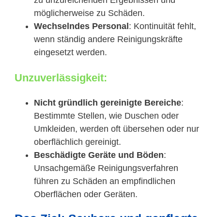
möglicherweise zu Schäden.
Wechselndes Personal
: Kontinuität fehlt,
wenn ständig andere Reinigungskräfte
eingesetzt werden.
Unzuverlässigkeit:
Nicht gründlich gereinigte Bereiche
:
Bestimmte Stellen, wie Duschen oder
Umkleiden, werden oft übersehen oder nur
oberflächlich gereinigt.
Beschädigte Geräte und Böden
:
Unsachgemäße Reinigungsverfahren
führen zu Schäden an empfindlichen
Oberflächen oder Geräten.