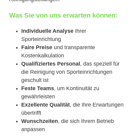
Was Sie von uns erwarten können:
Individuelle Analyse
Ihrer
Sporteinrichtung
Faire Preise
und transparente
Kostenkalkulation
Qualifiziertes Personal
, das speziell für
die Reinigung von Sporteinrichtungen
geschult ist
Feste Teams
, um Kontinuität zu
gewährleisten
Exzellente Qualität
, die Ihre Erwartungen
übertrifft
Wunschzeiten
, die sich Ihrem Betrieb
anpassen