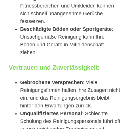
Fitnessbereichen und Umkleiden können
sich schnell unangenehme Gerüche
festsetzen.
Beschädigte Böden oder Sportgeräte
:
Unsachgemäße Reinigung kann Ihre
Böden und Geräte in Mitleidenschaft
ziehen.
Vertrauen und Zuverlässigkeit:
Gebrochene Versprechen
: Viele
Reinigungsfirmen halten ihre Zusagen nicht
ein, und das Reinigungsergebnis bleibt
hinter den Erwartungen zurück.
Unqualifiziertes Personal
: Schlechte
Schulung des Reinigungspersonals führt oft
zu unzureichenden Ergebnissen und