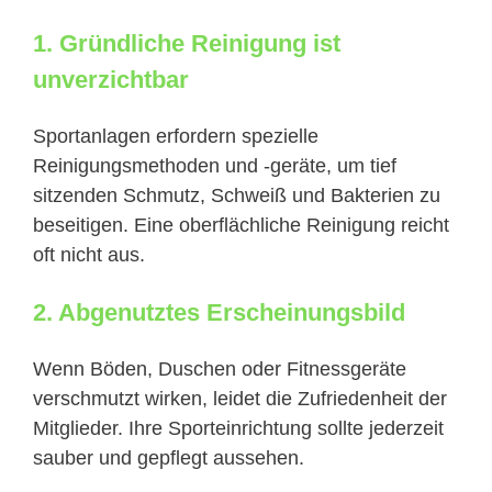
1. Gründliche Reinigung ist
unverzichtbar
Sportanlagen erfordern spezielle
Reinigungsmethoden und -geräte, um tief
sitzenden Schmutz, Schweiß und Bakterien zu
beseitigen. Eine oberflächliche Reinigung reicht
oft nicht aus.
2. Abgenutztes Erscheinungsbild
Wenn Böden, Duschen oder Fitnessgeräte
verschmutzt wirken, leidet die Zufriedenheit der
Mitglieder. Ihre Sporteinrichtung sollte jederzeit
sauber und gepflegt aussehen.