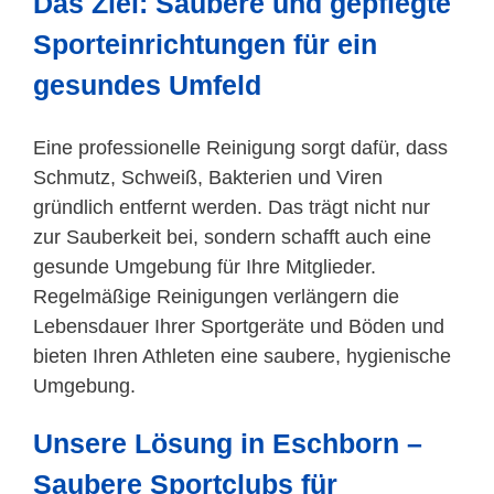
Das Ziel: Saubere und gepflegte
Sporteinrichtungen für ein
gesundes Umfeld
Eine professionelle Reinigung sorgt dafür, dass
Schmutz, Schweiß, Bakterien und Viren
gründlich entfernt werden. Das trägt nicht nur
zur Sauberkeit bei, sondern schafft auch eine
gesunde Umgebung für Ihre Mitglieder.
Regelmäßige Reinigungen verlängern die
Lebensdauer Ihrer Sportgeräte und Böden und
bieten Ihren Athleten eine saubere, hygienische
Umgebung.
Unsere Lösung in Eschborn –
Saubere Sportclubs für