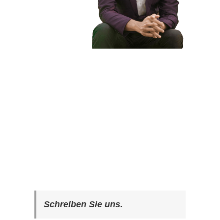
Schreiben Sie uns.