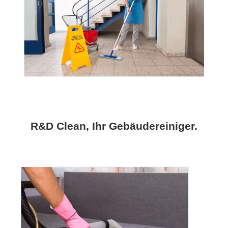
R&D Clean, Ihr Gebäudereiniger.