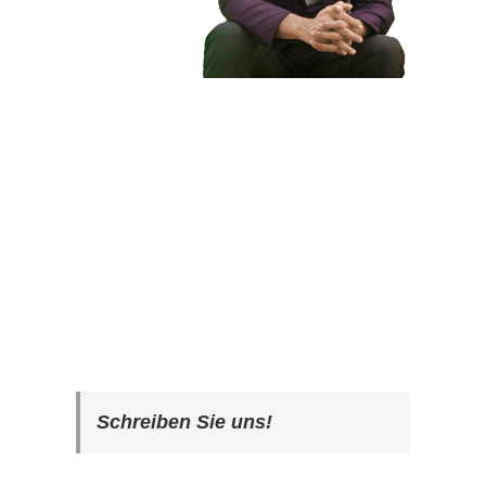
Schreiben Sie uns!