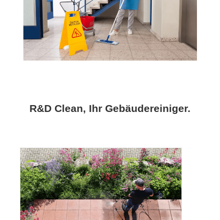
R&D Clean, Ihr Gebäudereiniger.