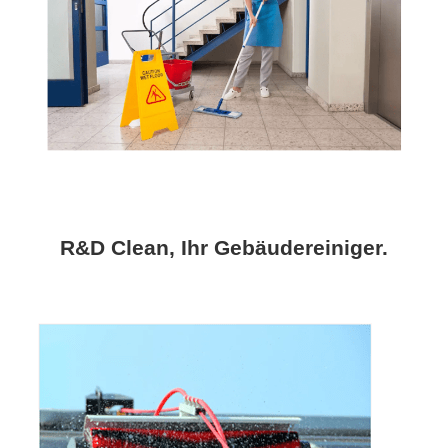
R&D Clean, Ihr Gebäudereiniger.