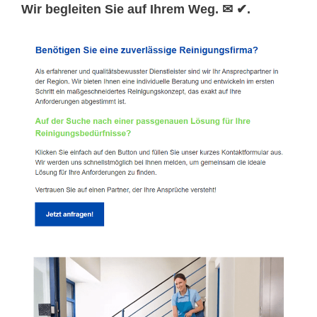
Wir begleiten Sie auf Ihrem Weg. ✉ ✔.