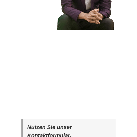
Nutzen Sie unser
Kontaktformular.