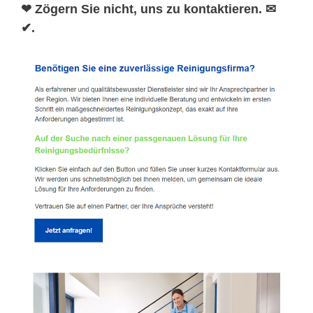
❤ Zögern Sie nicht, uns zu kontaktieren. ✉
✔.