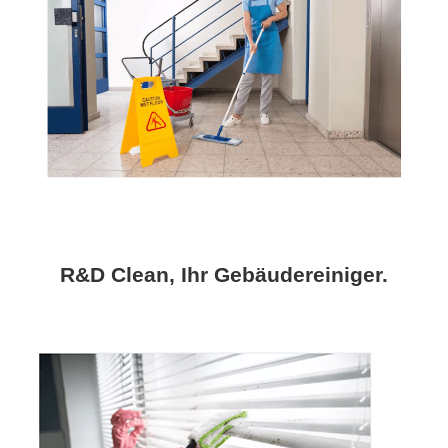
R&D Clean, Ihr Gebäudereiniger.