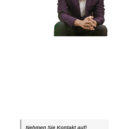
Nehmen Sie Kontakt auf!