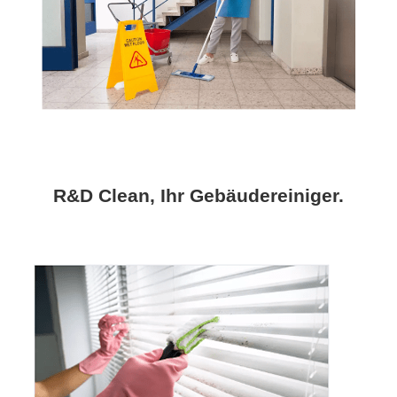
R&D Clean, Ihr Gebäudereiniger.