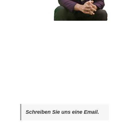
Schreiben Sie uns eine Email.