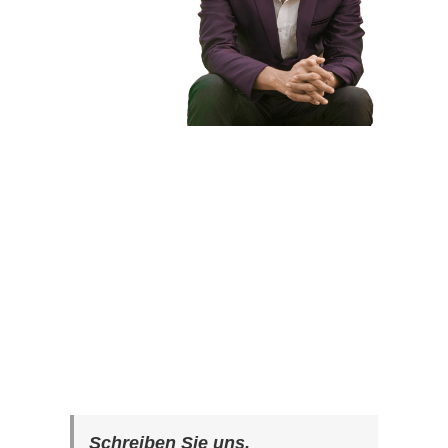
Schreiben Sie uns.