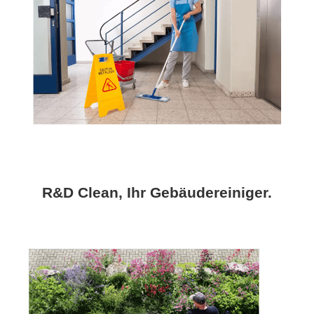
R&D Clean, Ihr Gebäudereiniger.