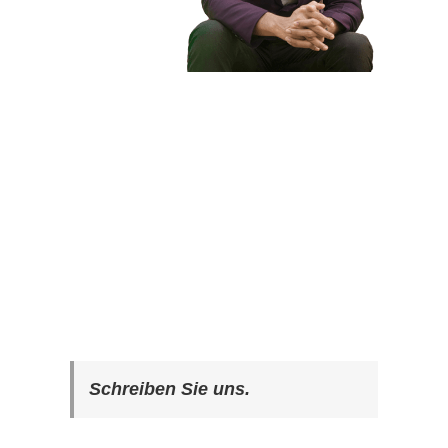
Schreiben Sie uns.