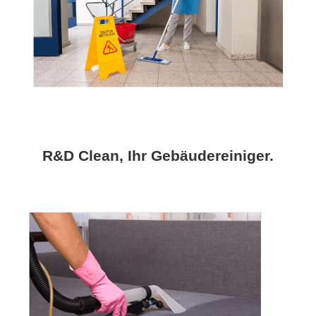
R&D Clean, Ihr Gebäudereiniger.