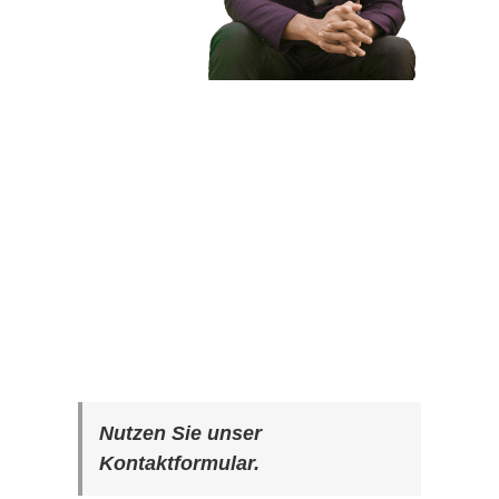
Nutzen Sie unser
Kontaktformular.