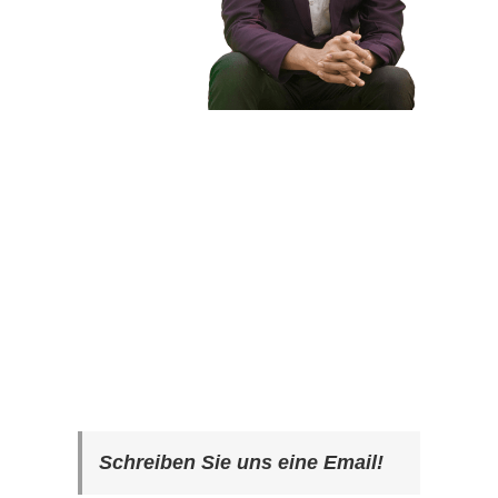
Schreiben Sie uns eine Email!