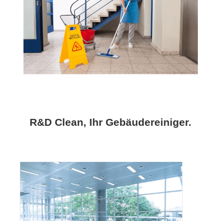
R&D Clean, Ihr Gebäudereiniger.