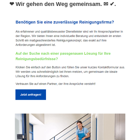
❤ Wir gehen den Weg gemeinsam. ✉ ✔.