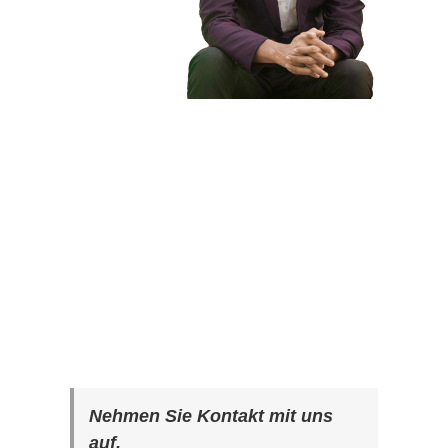
Nehmen Sie Kontakt mit uns
auf.