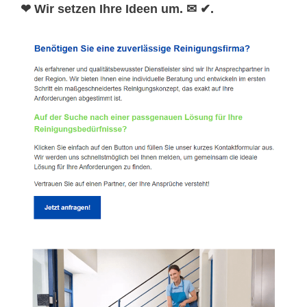
❤ Wir setzen Ihre Ideen um. ✉ ✔.