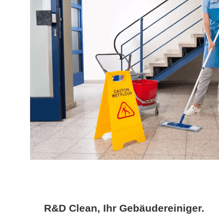
R&D Clean, Ihr Gebäudereiniger.