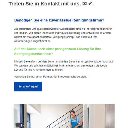
Treten Sie in Kontakt mit uns. ✉ ✔.