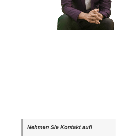
Nehmen Sie Kontakt auf!