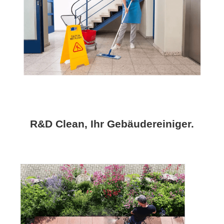
R&D Clean, Ihr Gebäudereiniger.