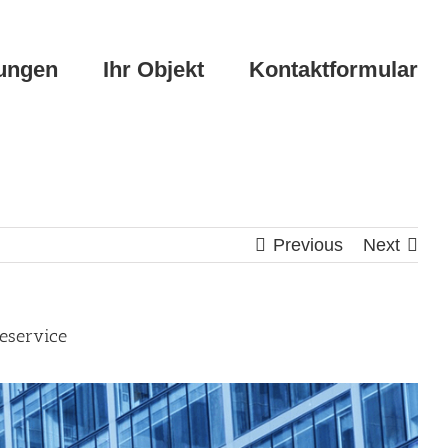
tungen
Ihr Objekt
Kontaktformular
Previous
Next
eservice