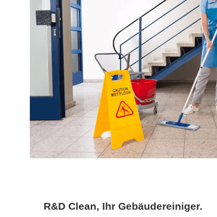
R&D Clean, Ihr Gebäudereiniger.